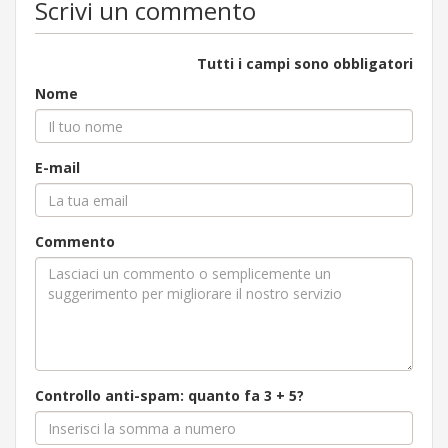
Scrivi un commento
Tutti i campi sono obbligatori
Nome
E-mail
Commento
Controllo anti-spam: quanto fa 3 + 5?