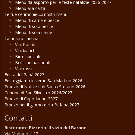
Menù da asporto per le feste natalizie 2026-2027
Menù alla carta
Le tue cerimonie.....i nostri menù
Menù di carne e pesce
Menù di solo pesce
Menù di sola carne
La nostra cantina
Vini Rosati
Vini bianchi
Birre speciali
Bollicine nazionali
Vini rossi
Festa del Papà 2027
Festeggiamo insieme San Martino 2026
Pranzo di Natale e di Santo Stefano 2026
Cenone di San Silvestro 2026/2027
Pranzo di Capodanno 2027
Pranzo per il giorno della Befana 2027
Contatti
Ristorante Pizzeria 'Il vizio del Barone'
Via Martano, 127