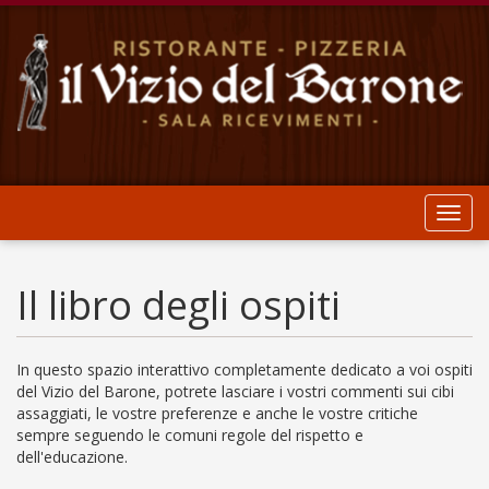
Toggl
navig
Il libro degli ospiti
In questo spazio interattivo completamente dedicato a voi ospiti
del Vizio del Barone, potrete lasciare i vostri commenti sui cibi
assaggiati, le vostre preferenze e anche le vostre critiche
sempre seguendo le comuni regole del rispetto e
dell'educazione.