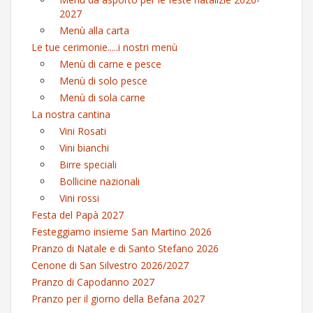
2027
Menù alla carta
Le tue cerimonie.....i nostri menù
Menù di carne e pesce
Menù di solo pesce
Menù di sola carne
La nostra cantina
Vini Rosati
Vini bianchi
Birre speciali
Bollicine nazionali
Vini rossi
Festa del Papà 2027
Festeggiamo insieme San Martino 2026
Pranzo di Natale e di Santo Stefano 2026
Cenone di San Silvestro 2026/2027
Pranzo di Capodanno 2027
Pranzo per il giorno della Befana 2027