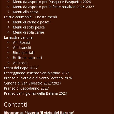
Menù da asporto per Pasqua e Pasquetta 2026
Menù da asporto per le feste natalizie 2026-2027
Menù alla carta
Le tue cerimonie.....i nostri menù
Menù di carne e pesce
Menù di solo pesce
Menù di sola carne
La nostra cantina
Vini Rosati
Vini bianchi
Birre speciali
Bollicine nazionali
Vini rossi
Festa del Papà 2027
Festeggiamo insieme San Martino 2026
Pranzo di Natale e di Santo Stefano 2026
Cenone di San Silvestro 2026/2027
Pranzo di Capodanno 2027
Pranzo per il giorno della Befana 2027
Contatti
Ristorante Pizzeria 'Il vizio del Barone'