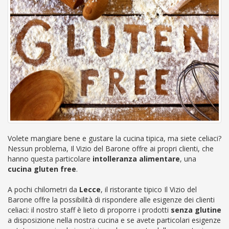
Volete mangiare bene e gustare la cucina tipica, ma siete celiaci?
Nessun problema, Il Vizio del Barone offre ai propri clienti, che
hanno questa particolare
intolleranza alimentare
, una
cucina gluten free
.
A pochi chilometri da
Lecce
, il ristorante tipico Il Vizio del
Barone offre la possibilità di rispondere alle esigenze dei clienti
celiaci: il nostro staff è lieto di proporre i prodotti
senza glutine
a disposizione nella nostra cucina e se avete particolari esigenze