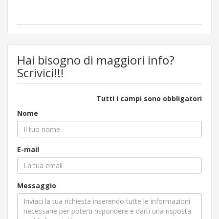
Hai bisogno di maggiori info?
Scrivici!!!
Tutti i campi sono obbligatori
Nome
E-mail
Messaggio