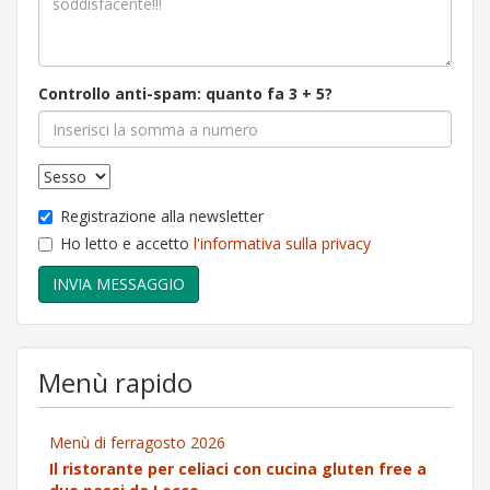
Controllo anti-spam: quanto fa 3 + 5?
Registrazione alla newsletter
Ho letto e accetto
l'informativa sulla privacy
Menù rapido
Menù di ferragosto 2026
Il ristorante per celiaci con cucina gluten free a