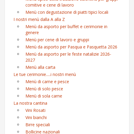
comitive e cene di lavoro
Menù con degustazione di piatti tipici locali
I nostri menù dalla A alla Z
Menù da asporto per buffet e cerimonie in
genere
Menù per cene di lavoro e gruppi
Menù da asporto per Pasqua e Pasquetta 2026
Menù da asporto per le feste natalizie 2026-
2027
Menù alla carta
Le tue cerimonie.....i nostri menù
Menù di carne e pesce
Menù di solo pesce
Menù di sola carne
La nostra cantina
Vini Rosati
Vini bianchi
Birre speciali
Bollicine nazionali