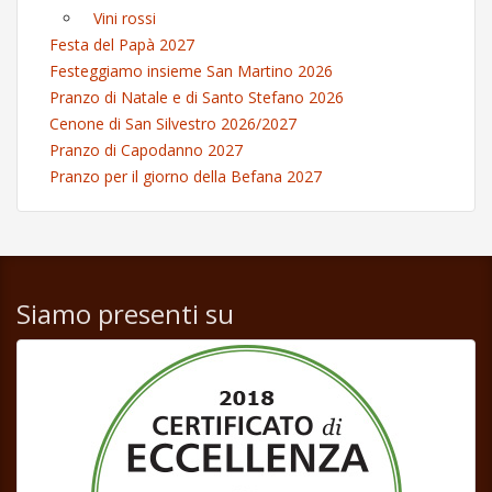
Vini rossi
Festa del Papà 2027
Festeggiamo insieme San Martino 2026
Pranzo di Natale e di Santo Stefano 2026
Cenone di San Silvestro 2026/2027
Pranzo di Capodanno 2027
Pranzo per il giorno della Befana 2027
Siamo presenti su