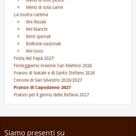
Menù di sola carne
La nostra cantina
Vini Rosati
Vini bianchi
Birre speciali
Bollicine nazionali
Vini rossi
Festa del Papà 2027
Festeggiamo insieme San Martino 2026
Pranzo di Natale e di Santo Stefano 2026
Cenone di San Silvestro 2026/2027
Pranzo di Capodanno 2027
Pranzo per il giorno della Befana 2027
Siamo presenti su