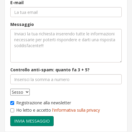
E-mail
Messaggio
Controllo anti-spam: quanto fa 3 + 5?
Registrazione alla newsletter
Ho letto e accetto
l'informativa sulla privacy