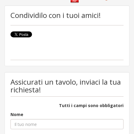
Condividilo con i tuoi amici!
Assicurati un tavolo, inviaci la tua
richiesta!
Tutti i campi sono obbligatori
Nome